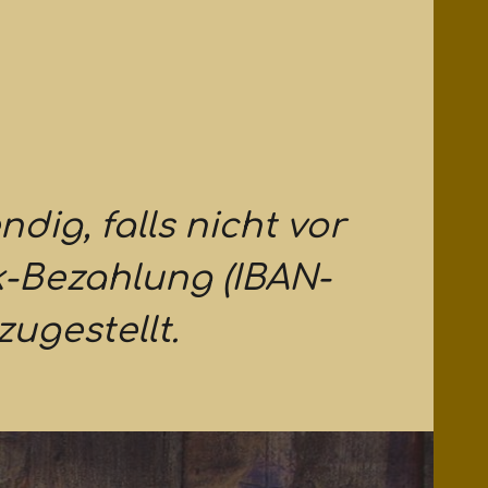
dig, falls nicht vor
k-Bezahlung (IBAN-
zugestellt.